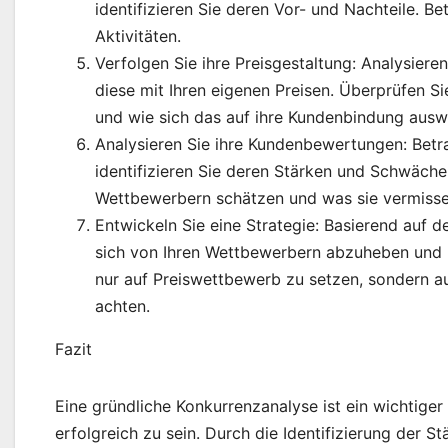
identifizieren Sie deren Vor- und Nachteile. 
Aktivitäten.
Verfolgen Sie ihre Preisgestaltung: Analysiere
diese mit Ihren eigenen Preisen. Überprüfen 
und wie sich das auf ihre Kundenbindung auswi
Analysieren Sie ihre Kundenbewertungen: Bet
identifizieren Sie deren Stärken und Schwäche
Wettbewerbern schätzen und was sie vermisse
Entwickeln Sie eine Strategie: Basierend auf 
sich von Ihren Wettbewerbern abzuheben und Ih
nur auf Preiswettbewerb zu setzen, sondern au
achten.
Fazit
Eine gründliche Konkurrenzanalyse ist ein wichtige
erfolgreich zu sein. Durch die Identifizierung der 