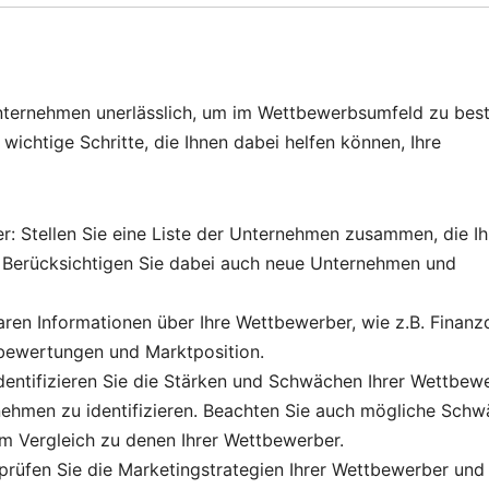
 Unternehmen unerlässlich, um im Wettbewerbsumfeld zu bes
e wichtige Schritte, die Ihnen dabei helfen können, Ihre
er: Stellen Sie eine Liste der Unternehmen zusammen, die Ih
 Berücksichtigen Sie dabei auch neue Unternehmen und
ren Informationen über Ihre Wettbewerber, wie z.B. Finanz
bewertungen und Marktposition.
dentifizieren Sie die Stärken und Schwächen Ihrer Wettbewe
nehmen zu identifizieren. Beachten Sie auch mögliche Sch
im Vergleich zu denen Ihrer Wettbewerber.
rprüfen Sie die Marketingstrategien Ihrer Wettbewerber und