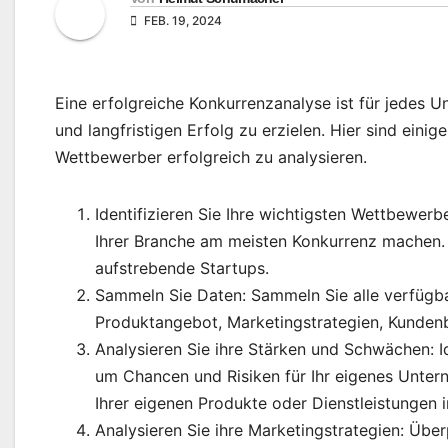
FEB. 19, 2024
Eine erfolgreiche Konkurrenzanalyse ist für jedes
und langfristigen Erfolg zu erzielen. Hier sind einig
Wettbewerber erfolgreich zu analysieren.
Identifizieren Sie Ihre wichtigsten Wettbewerb
Ihrer Branche am meisten Konkurrenz machen.
aufstrebende Startups.
Sammeln Sie Daten: Sammeln Sie alle verfügba
Produktangebot, Marketingstrategien, Kunden
Analysieren Sie ihre Stärken und Schwächen: I
um Chancen und Risiken für Ihr eigenes Unter
Ihrer eigenen Produkte oder Dienstleistungen 
Analysieren Sie ihre Marketingstrategien: Übe