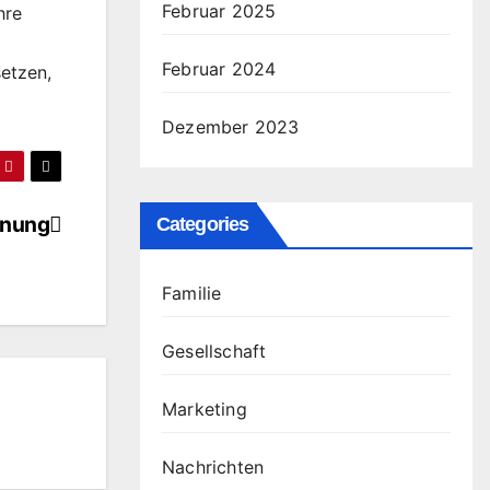
Februar 2025
hre
Februar 2024
setzen,
Dezember 2023
nnung
Categories
Familie
Gesellschaft
Marketing
Nachrichten