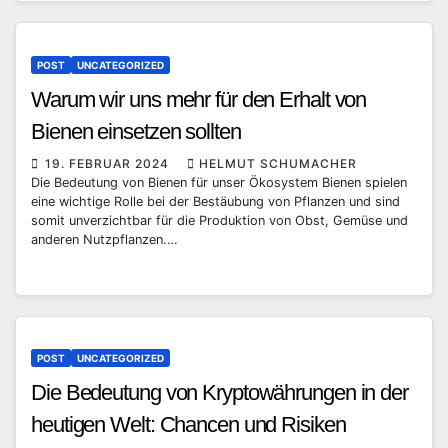
POST
UNCATEGORIZED
Warum wir uns mehr für den Erhalt von
Bienen einsetzen sollten
19. FEBRUAR 2024
HELMUT SCHUMACHER
Die Bedeutung von Bienen für unser Ökosystem Bienen spielen
eine wichtige Rolle bei der Bestäubung von Pflanzen und sind
somit unverzichtbar für die Produktion von Obst, Gemüse und
anderen Nutzpflanzen.…
POST
UNCATEGORIZED
Die Bedeutung von Kryptowährungen in der
heutigen Welt: Chancen und Risiken