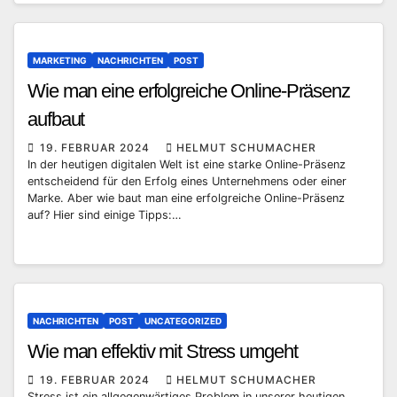
MARKETING
NACHRICHTEN
POST
Wie man eine erfolgreiche Online-Präsenz
aufbaut
19. FEBRUAR 2024
HELMUT SCHUMACHER
In der heutigen digitalen Welt ist eine starke Online-Präsenz
entscheidend für den Erfolg eines Unternehmens oder einer
Marke. Aber wie baut man eine erfolgreiche Online-Präsenz
auf? Hier sind einige Tipps:…
NACHRICHTEN
POST
UNCATEGORIZED
Wie man effektiv mit Stress umgeht
19. FEBRUAR 2024
HELMUT SCHUMACHER
Stress ist ein allgegenwärtiges Problem in unserer heutigen