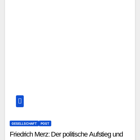
GESELLSCHAFT
POST
Friedrich Merz: Der politische Aufstieg und