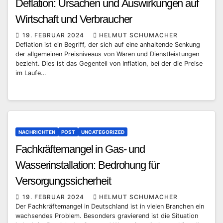
Deflation: Ursachen und Auswirkungen auf
Wirtschaft und Verbraucher
19. FEBRUAR 2024
HELMUT SCHUMACHER
Deflation ist ein Begriff, der sich auf eine anhaltende Senkung
der allgemeinen Preisniveaus von Waren und Dienstleistungen
bezieht. Dies ist das Gegenteil von Inflation, bei der die Preise
im Laufe…
NACHRICHTEN
POST
UNCATEGORIZED
Fachkräftemangel in Gas- und
Wasserinstallation: Bedrohung für
Versorgungssicherheit
19. FEBRUAR 2024
HELMUT SCHUMACHER
Der Fachkräftemangel in Deutschland ist in vielen Branchen ein
wachsendes Problem. Besonders gravierend ist die Situation