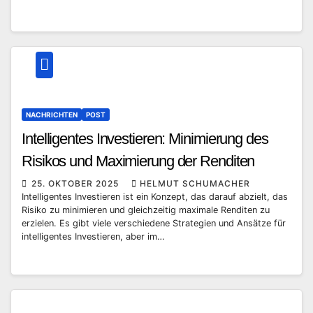
NACHRICHTEN
POST
Intelligentes Investieren: Minimierung des
Risikos und Maximierung der Renditen
25. OKTOBER 2025
HELMUT SCHUMACHER
Intelligentes Investieren ist ein Konzept, das darauf abzielt, das
Risiko zu minimieren und gleichzeitig maximale Renditen zu
erzielen. Es gibt viele verschiedene Strategien und Ansätze für
intelligentes Investieren, aber im…