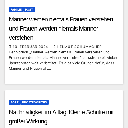
FAMILIE
POST
Männer werden niemals Frauen verstehen
und Frauen werden niemals Männer
verstehen
19. FEBRUAR 2024
HELMUT SCHUMACHER
Der Spruch „Männer werden niemals Frauen verstehen und
Frauen werden niemals Männer verstehen“ ist schon seit vielen
Jahrzehnten weit verbreitet. Es gibt viele Gründe dafür, dass
Männer und Frauen oft…
POST
UNCATEGORIZED
Nachhaltigkeit im Alltag: Kleine Schritte mit
großer Wirkung