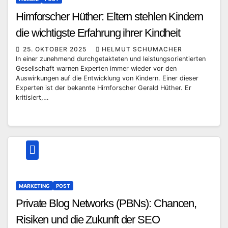
Hirnforscher Hüther: Eltern stehlen Kindern
die wichtigste Erfahrung ihrer Kindheit
25. OKTOBER 2025
HELMUT SCHUMACHER
In einer zunehmend durchgetakteten und leistungsorientierten
Gesellschaft warnen Experten immer wieder vor den
Auswirkungen auf die Entwicklung von Kindern. Einer dieser
Experten ist der bekannte Hirnforscher Gerald Hüther. Er
kritisiert,…
MARKETING
POST
Private Blog Networks (PBNs): Chancen,
Risiken und die Zukunft der SEO