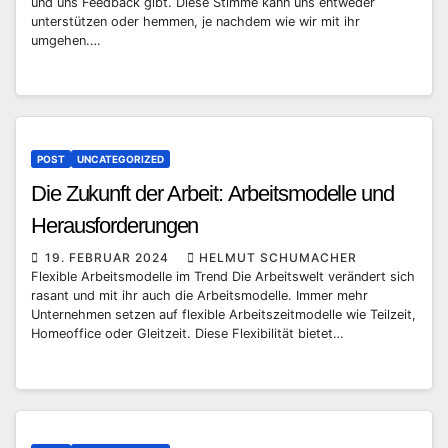
und uns Feedback gibt. Diese Stimme kann uns entweder
unterstützen oder hemmen, je nachdem wie wir mit ihr
umgehen.…
POST
UNCATEGORIZED
Die Zukunft der Arbeit: Arbeitsmodelle und
Herausforderungen
19. FEBRUAR 2024
HELMUT SCHUMACHER
Flexible Arbeitsmodelle im Trend Die Arbeitswelt verändert sich
rasant und mit ihr auch die Arbeitsmodelle. Immer mehr
Unternehmen setzen auf flexible Arbeitszeitmodelle wie Teilzeit,
Homeoffice oder Gleitzeit. Diese Flexibilität bietet…