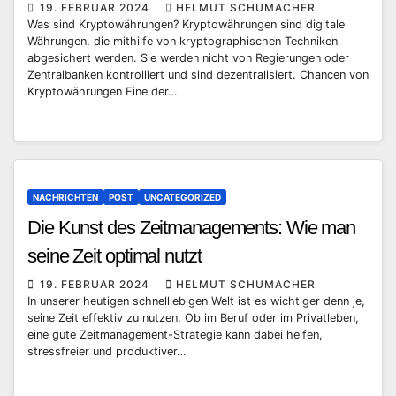
19. FEBRUAR 2024
HELMUT SCHUMACHER
Was sind Kryptowährungen? Kryptowährungen sind digitale
Währungen, die mithilfe von kryptographischen Techniken
abgesichert werden. Sie werden nicht von Regierungen oder
Zentralbanken kontrolliert und sind dezentralisiert. Chancen von
Kryptowährungen Eine der…
NACHRICHTEN
POST
UNCATEGORIZED
Die Kunst des Zeitmanagements: Wie man
seine Zeit optimal nutzt
19. FEBRUAR 2024
HELMUT SCHUMACHER
In unserer heutigen schnelllebigen Welt ist es wichtiger denn je,
seine Zeit effektiv zu nutzen. Ob im Beruf oder im Privatleben,
eine gute Zeitmanagement-Strategie kann dabei helfen,
stressfreier und produktiver…