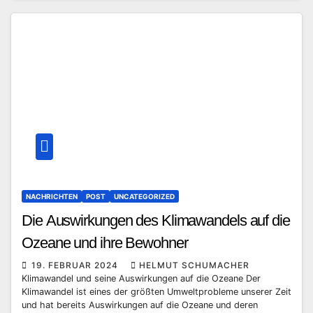
NACHRICHTEN
POST
UNCATEGORIZED
Die Auswirkungen des Klimawandels auf die
Ozeane und ihre Bewohner
19. FEBRUAR 2024
HELMUT SCHUMACHER
Klimawandel und seine Auswirkungen auf die Ozeane Der
Klimawandel ist eines der größten Umweltprobleme unserer Zeit
und hat bereits Auswirkungen auf die Ozeane und deren