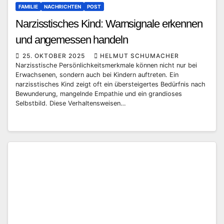
FAMILIE
NACHRICHTEN
POST
Narzisstisches Kind: Warnsignale erkennen
und angemessen handeln
25. OKTOBER 2025
HELMUT SCHUMACHER
Narzisstische Persönlichkeitsmerkmale können nicht nur bei
Erwachsenen, sondern auch bei Kindern auftreten. Ein
narzisstisches Kind zeigt oft ein übersteigertes Bedürfnis nach
Bewunderung, mangelnde Empathie und ein grandioses
Selbstbild. Diese Verhaltensweisen…