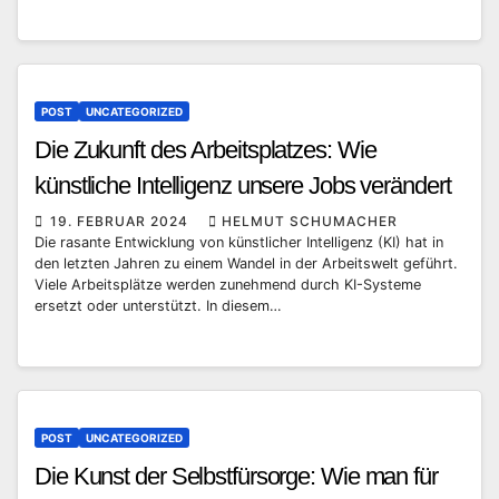
POST
UNCATEGORIZED
Die Zukunft des Arbeitsplatzes: Wie
künstliche Intelligenz unsere Jobs verändert
19. FEBRUAR 2024
HELMUT SCHUMACHER
Die rasante Entwicklung von künstlicher Intelligenz (KI) hat in
den letzten Jahren zu einem Wandel in der Arbeitswelt geführt.
Viele Arbeitsplätze werden zunehmend durch KI-Systeme
ersetzt oder unterstützt. In diesem…
POST
UNCATEGORIZED
Die Kunst der Selbstfürsorge: Wie man für