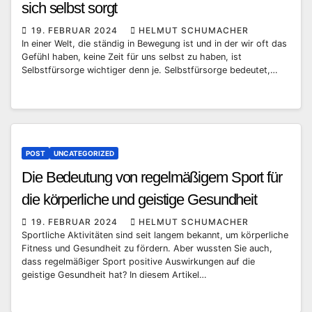
sich selbst sorgt
19. FEBRUAR 2024
HELMUT SCHUMACHER
In einer Welt, die ständig in Bewegung ist und in der wir oft das
Gefühl haben, keine Zeit für uns selbst zu haben, ist
Selbstfürsorge wichtiger denn je. Selbstfürsorge bedeutet,…
POST
UNCATEGORIZED
Die Bedeutung von regelmäßigem Sport für
die körperliche und geistige Gesundheit
19. FEBRUAR 2024
HELMUT SCHUMACHER
Sportliche Aktivitäten sind seit langem bekannt, um körperliche
Fitness und Gesundheit zu fördern. Aber wussten Sie auch,
dass regelmäßiger Sport positive Auswirkungen auf die
geistige Gesundheit hat? In diesem Artikel…