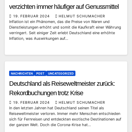
verzichten immer häufiger auf Genussmittel
19. FEBRUAR 2024
HELMUT SCHUMACHER
Inflation ist ein Phänomen, das die Preise von Waren und
Dienstleistungen erhöht und somit die Kaufkraft einer Währung
verringert. Seit einiger Zeit erlebt Deutschland eine erhöhte
Inflation, was Auswirkungen auf…
NACHRICHTEN
POST
UNCATEGORIZED
Deutschland als Reiseweltmeister zurück:
Rekordbuchungen trotz Krise
19. FEBRUAR 2024
HELMUT SCHUMACHER
In den letzten Jahren hat Deutschland seinen Titel als
Reiseweltmeister verloren. Immer mehr Menschen entschieden
sich für Fernreisen und entdeckten exotische Destinationen auf
der ganzen Welt. Doch die Corona-Krise hat…