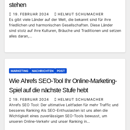
stehen
19. FEBRUAR 2024
HELMUT SCHUMACHER
Es gibt viele Länder auf der Welt, die bekannt sind für ihre
friedlichen und harmonischen Gesellschaften. Diese Länder
sind stolz auf ihre Kulturen, Bräuche und Traditionen und setzen
alles daran,…
MARKETING
NACHRICHTEN
POST
Wie Ahrefs SEO-Tool Ihr Online-Marketing-
Spiel auf die nächste Stufe hebt
19. FEBRUAR 2024
HELMUT SCHUMACHER
Ahrefs SEO Tool: Der ultimative Leitfaden für mehr Traffic und
besseres Ranking Als SEO-Enthusiasten ist uns allen die
Wichtigkeit eines zuverlässigen SEO-Tools bewusst, um
unseren Online-Verkehr und unser Ranking in…