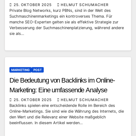
25. OKTOBER 2025
HELMUT SCHUMACHER
Private Blog Networks, kurz PBNs, sind in der Welt des
Suchmaschinenmarketings ein kontroverses Thema. Für
manche SEO-Experten gelten sie als effektive Strategie zur
Verbesserung der Suchmaschinenplatzierung, während andere
sie als…
MARKETING
POST
Die Bedeutung von Backlinks im Online-
Marketing: Eine umfassende Analyse
25. OKTOBER 2025
HELMUT SCHUMACHER
Backlinks spielen eine entscheidende Rolle im Bereich des
Online-Marketings. Sie sind wie die Währung des Internets, die
den Wert und die Relevanz einer Website maßgeblich
beeinflussen. In diesem Artikel werden…