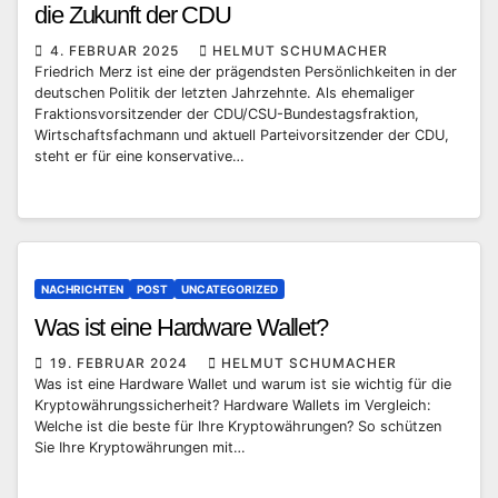
die Zukunft der CDU
4. FEBRUAR 2025
HELMUT SCHUMACHER
Friedrich Merz ist eine der prägendsten Persönlichkeiten in der
deutschen Politik der letzten Jahrzehnte. Als ehemaliger
Fraktionsvorsitzender der CDU/CSU-Bundestagsfraktion,
Wirtschaftsfachmann und aktuell Parteivorsitzender der CDU,
steht er für eine konservative…
NACHRICHTEN
POST
UNCATEGORIZED
Was ist eine Hardware Wallet?
19. FEBRUAR 2024
HELMUT SCHUMACHER
Was ist eine Hardware Wallet und warum ist sie wichtig für die
Kryptowährungssicherheit? Hardware Wallets im Vergleich:
Welche ist die beste für Ihre Kryptowährungen? So schützen
Sie Ihre Kryptowährungen mit…