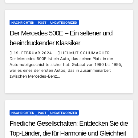
NACHRICHTEN
POST
UNCATEGORIZED
Der Mercedes 500E – Ein seltener und
beeindruckender Klassiker
19. FEBRUAR 2024
HELMUT SCHUMACHER
Der Mercedes 500E ist ein Auto, das seinen Platz in der
Automobilgeschichte sicher hat. Gebaut von 1990 bis 1995,
war es eines der ersten Autos, das in Zusammenarbeit
zwischen Mercedes-Benz…
NACHRICHTEN
POST
UNCATEGORIZED
Friedliche Gesellschaften: Entdecken Sie die
Top-Länder, die für Harmonie und Gleichheit