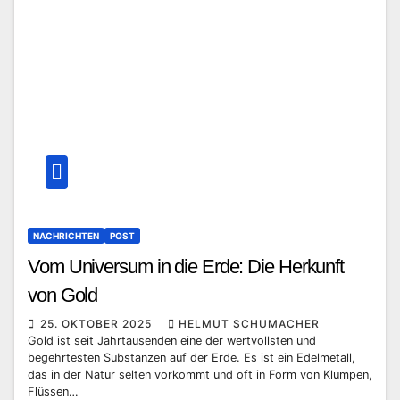
NACHRICHTEN
POST
Vom Universum in die Erde: Die Herkunft
von Gold
25. OKTOBER 2025
HELMUT SCHUMACHER
Gold ist seit Jahrtausenden eine der wertvollsten und
begehrtesten Substanzen auf der Erde. Es ist ein Edelmetall,
das in der Natur selten vorkommt und oft in Form von Klumpen,
Flüssen…