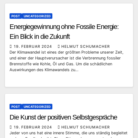
POST
UNCATEGORIZED
Energiegewinnung ohne Fossile Energie:
Ein Blick in die Zukunft
19. FEBRUAR 2024
HELMUT SCHUMACHER
Der Klimawandel ist eines der größten Probleme unserer Zeit,
und einer der Hauptverursacher ist die Verbrennung fossiler
Brennstoffe wie Kohle, Öl und Gas. Um die schädlichen
Auswirkungen des Klimawandels zu…
POST
UNCATEGORIZED
Die Kunst der positiven Selbstgespräche
19. FEBRUAR 2024
HELMUT SCHUMACHER
Jeder von uns hat eine innere Stimme, die uns ständig begleitet