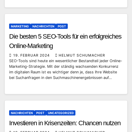
MARKETING
NACHRICHTEN
POST
Die besten 5 SEO-Tools für ein erfolgreiches
Online-Marketing
19. FEBRUAR 2024
HELMUT SCHUMACHER
SEO-Tools sind heute ein wesentlicher Bestandteil jeder Online-
Marketing-Strategie. Mit der ständig wachsenden Konkurrenz
im digitalen Raum ist es wichtiger denn je, dass Ihre Website
bei Suchanfragen in den Suchmaschinenergebnissen auf…
NACHRICHTEN
POST
UNCATEGORIZED
Investieren in Krisenzeiten: Chancen nutzen