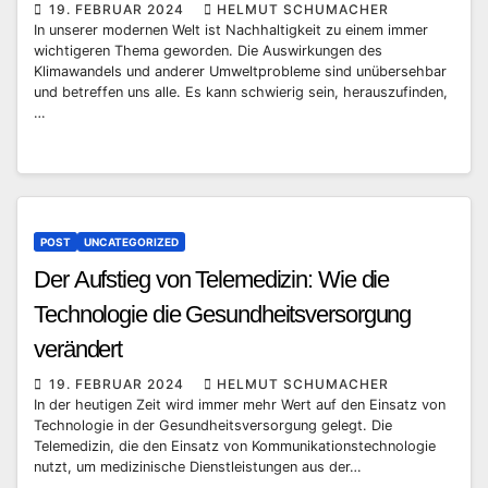
19. FEBRUAR 2024
HELMUT SCHUMACHER
In unserer modernen Welt ist Nachhaltigkeit zu einem immer
wichtigeren Thema geworden. Die Auswirkungen des
Klimawandels und anderer Umweltprobleme sind unübersehbar
und betreffen uns alle. Es kann schwierig sein, herauszufinden,
…
POST
UNCATEGORIZED
Der Aufstieg von Telemedizin: Wie die
Technologie die Gesundheitsversorgung
verändert
19. FEBRUAR 2024
HELMUT SCHUMACHER
In der heutigen Zeit wird immer mehr Wert auf den Einsatz von
Technologie in der Gesundheitsversorgung gelegt. Die
Telemedizin, die den Einsatz von Kommunikationstechnologie
nutzt, um medizinische Dienstleistungen aus der…