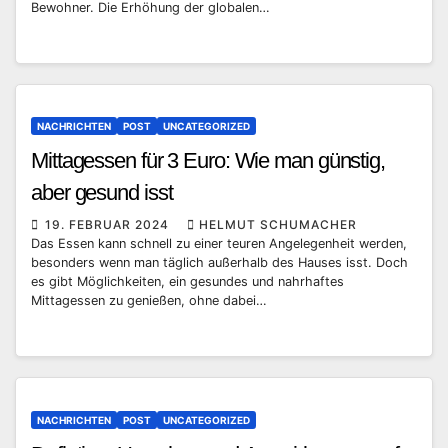
Bewohner. Die Erhöhung der globalen…
NACHRICHTEN
POST
UNCATEGORIZED
Mittagessen für 3 Euro: Wie man günstig,
aber gesund isst
19. FEBRUAR 2024
HELMUT SCHUMACHER
Das Essen kann schnell zu einer teuren Angelegenheit werden,
besonders wenn man täglich außerhalb des Hauses isst. Doch
es gibt Möglichkeiten, ein gesundes und nahrhaftes
Mittagessen zu genießen, ohne dabei…
NACHRICHTEN
POST
UNCATEGORIZED