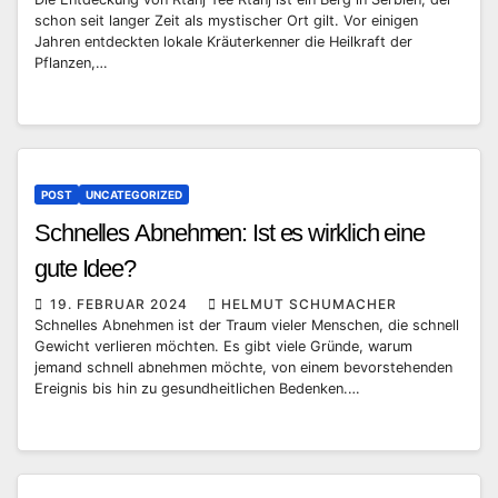
schon seit langer Zeit als mystischer Ort gilt. Vor einigen
Jahren entdeckten lokale Kräuterkenner die Heilkraft der
Pflanzen,…
POST
UNCATEGORIZED
Schnelles Abnehmen: Ist es wirklich eine
gute Idee?
19. FEBRUAR 2024
HELMUT SCHUMACHER
Schnelles Abnehmen ist der Traum vieler Menschen, die schnell
Gewicht verlieren möchten. Es gibt viele Gründe, warum
jemand schnell abnehmen möchte, von einem bevorstehenden
Ereignis bis hin zu gesundheitlichen Bedenken.…