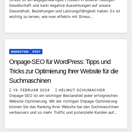
Gesellschaft und kann negative Auswirkungen auf unsere
Gesundheit, Beziehungen und Leistungsfähigkeit haben. Es ist
wichtig zu lernen, wie man effektiv mit Stress…
MARKETING
POST
Onpage-SEO für WordPress: Tipps und
Tricks zur Optimierung Ihrer Website für die
Suchmaschinen
19. FEBRUAR 2024
HELMUT SCHUMACHER
Onpage-SEO ist ein wichtiger Bestandteil jeder erfolgreichen
Website-Optimierung. Mit der richtigen Onpage-Optimierung
können Sie das Ranking Ihrer Website bei den Suchmaschinen
verbessern und so mehr Traffic und potenzielle Kunden auf…