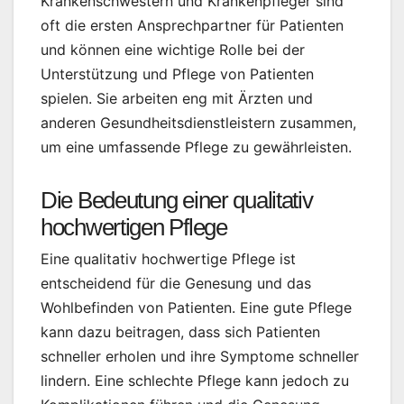
Krankenschwestern und Krankenpfleger sind
oft die ersten Ansprechpartner für Patienten
und können eine wichtige Rolle bei der
Unterstützung und Pflege von Patienten
spielen. Sie arbeiten eng mit Ärzten und
anderen Gesundheitsdienstleistern zusammen,
um eine umfassende Pflege zu gewährleisten.
Die Bedeutung einer qualitativ
hochwertigen Pflege
Eine qualitativ hochwertige Pflege ist
entscheidend für die Genesung und das
Wohlbefinden von Patienten. Eine gute Pflege
kann dazu beitragen, dass sich Patienten
schneller erholen und ihre Symptome schneller
lindern. Eine schlechte Pflege kann jedoch zu