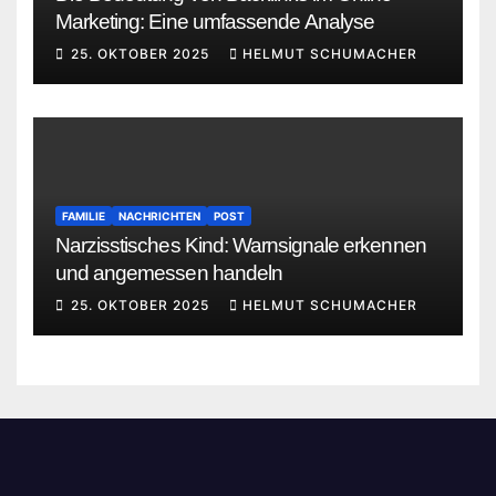
Marketing: Eine umfassende Analyse
25. OKTOBER 2025
HELMUT SCHUMACHER
FAMILIE
NACHRICHTEN
POST
Narzisstisches Kind: Warnsignale erkennen
und angemessen handeln
25. OKTOBER 2025
HELMUT SCHUMACHER