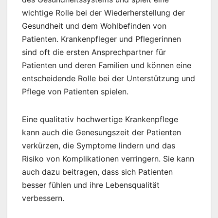
wichtige Rolle bei der Wiederherstellung der
Gesundheit und dem Wohlbefinden von
Patienten. Krankenpfleger und Pflegerinnen
sind oft die ersten Ansprechpartner für
Patienten und deren Familien und können eine
entscheidende Rolle bei der Unterstützung und
Pflege von Patienten spielen.
Eine qualitativ hochwertige Krankenpflege
kann auch die Genesungszeit der Patienten
verkürzen, die Symptome lindern und das
Risiko von Komplikationen verringern. Sie kann
auch dazu beitragen, dass sich Patienten
besser fühlen und ihre Lebensqualität
verbessern.