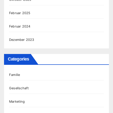
Februar 2025
Februar 2024
Dezember 2023
Categories
Familie
Gesellschaft
Marketing