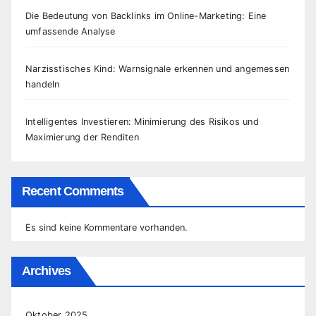
Die Bedeutung von Backlinks im Online-Marketing: Eine
umfassende Analyse
Narzisstisches Kind: Warnsignale erkennen und angemessen
handeln
Intelligentes Investieren: Minimierung des Risikos und
Maximierung der Renditen
Recent Comments
Es sind keine Kommentare vorhanden.
Archives
Oktober 2025