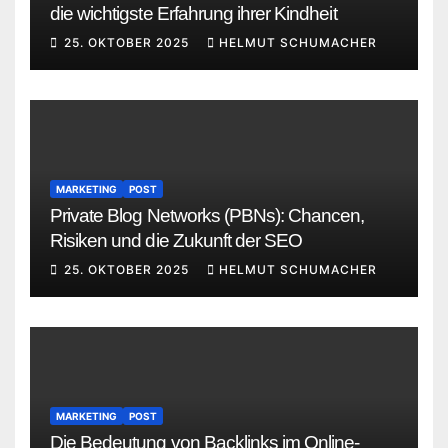
die wichtigste Erfahrung ihrer Kindheit
25. OKTOBER 2025
HELMUT SCHUMACHER
MARKETING
POST
Private Blog Networks (PBNs): Chancen,
Risiken und die Zukunft der SEO
25. OKTOBER 2025
HELMUT SCHUMACHER
MARKETING
POST
Die Bedeutung von Backlinks im Online-