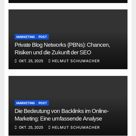
MARKETING
POST
Private Blog Networks (PBNs): Chancen,
Risiken und die Zukunft der SEO
OKT. 25, 2025
HELMUT SCHUMACHER
MARKETING
POST
Die Bedeutung von Backlinks im Online-
Marketing: Eine umfassende Analyse
OKT. 25, 2025
HELMUT SCHUMACHER