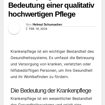
Bedeutung einer qualitativ
hochwertigen Pflege
Von
Helmut Schumacher
FEB. 19, 2024
Krankenpflege ist ein wichtiger Bestandteil des
Gesundheitssystems. Es umfasst die Betreuung
und Versorgung von kranken, verletzten oder
hilfsbedürftigen Personen, um ihre Gesundheit
und ihr Wohlbefinden zu fördern.
Die Bedeutung der Krankenpflege
Krankenpflege ist ein wesentlicher Bestandteil
des Gesundheitssystems und spielt eine