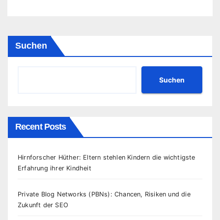
Suchen
Suchen
Recent Posts
Hirnforscher Hüther: Eltern stehlen Kindern die wichtigste
Erfahrung ihrer Kindheit
Private Blog Networks (PBNs): Chancen, Risiken und die
Zukunft der SEO