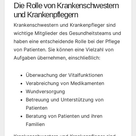
Die Rolle von Krankenschwestern
und Krankenpflegern
Krankenschwestern und Krankenpfleger sind
wichtige Mitglieder des Gesundheitsteams und
haben eine entscheidende Rolle bei der Pflege
von Patienten. Sie können eine Vielzahl von
Aufgaben übernehmen, einschließlich:
Überwachung der Vitalfunktionen
Verabreichung von Medikamenten
Wundversorgung
Betreuung und Unterstützung von
Patienten
Beratung von Patienten und ihren
Familien