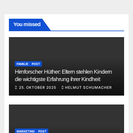
You missed
FAMILIE
POST
Hirnforscher Hüther: Eltern stehlen Kindern
die wichtigste Erfahrung ihrer Kindheit
25. OKTOBER 2025
HELMUT SCHUMACHER
MARKETING
POST