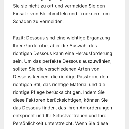
Sie sie nicht zu oft und vermeiden Sie den
Einsatz von Bleichmitteln und Trocknern, um
Schäden zu vermeiden.
Fazit: Dessous sind eine wichtige Ergänzung
Ihrer Garderobe, aber die Auswahl des
richtigen Dessous kann eine Herausforderung
sein. Um das perfekte Dessous auszuwählen,
sollten Sie die verschiedenen Arten von
Dessous kennen, die richtige Passform, den
richtigen Stil, das richtige Material und die
richtige Pflege berücksichtigen. Indem Sie
diese Faktoren berücksichtigen, können Sie
das Dessous finden, das Ihren Anforderungen
entspricht und Ihr Selbstvertrauen und Ihre
Persönlichkeit unterstreicht. Wenn Sie diese