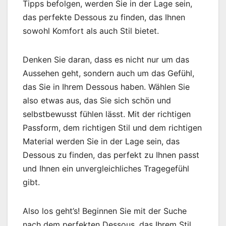
Tipps befolgen, werden Sie in der Lage sein,
das perfekte Dessous zu finden, das Ihnen
sowohl Komfort als auch Stil bietet.
Denken Sie daran, dass es nicht nur um das
Aussehen geht, sondern auch um das Gefühl,
das Sie in Ihrem Dessous haben. Wählen Sie
also etwas aus, das Sie sich schön und
selbstbewusst fühlen lässt. Mit der richtigen
Passform, dem richtigen Stil und dem richtigen
Material werden Sie in der Lage sein, das
Dessous zu finden, das perfekt zu Ihnen passt
und Ihnen ein unvergleichliches Tragegefühl
gibt.
Also los geht’s! Beginnen Sie mit der Suche
nach dem perfekten Dessous, das Ihrem Stil