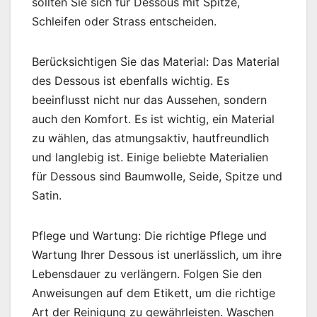
sollten Sie sich für Dessous mit Spitze,
Schleifen oder Strass entscheiden.
Berücksichtigen Sie das Material: Das Material
des Dessous ist ebenfalls wichtig. Es
beeinflusst nicht nur das Aussehen, sondern
auch den Komfort. Es ist wichtig, ein Material
zu wählen, das atmungsaktiv, hautfreundlich
und langlebig ist. Einige beliebte Materialien
für Dessous sind Baumwolle, Seide, Spitze und
Satin.
Pflege und Wartung: Die richtige Pflege und
Wartung Ihrer Dessous ist unerlässlich, um ihre
Lebensdauer zu verlängern. Folgen Sie den
Anweisungen auf dem Etikett, um die richtige
Art der Reinigung zu gewährleisten. Waschen