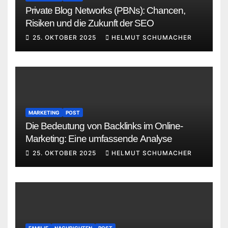
Private Blog Networks (PBNs): Chancen,
Risiken und die Zukunft der SEO
25. OKTOBER 2025
HELMUT SCHUMACHER
MARKETING
POST
Die Bedeutung von Backlinks im Online-
Marketing: Eine umfassende Analyse
25. OKTOBER 2025
HELMUT SCHUMACHER
FAMILIE
NACHRICHTEN
POST