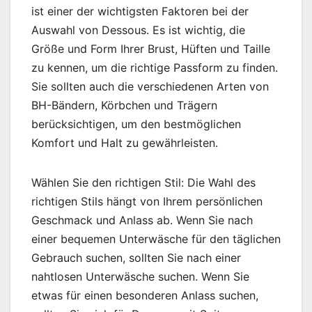
ist einer der wichtigsten Faktoren bei der
Auswahl von Dessous. Es ist wichtig, die
Größe und Form Ihrer Brust, Hüften und Taille
zu kennen, um die richtige Passform zu finden.
Sie sollten auch die verschiedenen Arten von
BH-Bändern, Körbchen und Trägern
berücksichtigen, um den bestmöglichen
Komfort und Halt zu gewährleisten.
Wählen Sie den richtigen Stil: Die Wahl des
richtigen Stils hängt von Ihrem persönlichen
Geschmack und Anlass ab. Wenn Sie nach
einer bequemen Unterwäsche für den täglichen
Gebrauch suchen, sollten Sie nach einer
nahtlosen Unterwäsche suchen. Wenn Sie
etwas für einen besonderen Anlass suchen,