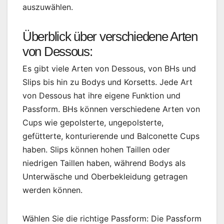
auszuwählen.
Überblick über verschiedene Arten
von Dessous:
Es gibt viele Arten von Dessous, von BHs und
Slips bis hin zu Bodys und Korsetts. Jede Art
von Dessous hat ihre eigene Funktion und
Passform. BHs können verschiedene Arten von
Cups wie gepolsterte, ungepolsterte,
gefütterte, konturierende und Balconette Cups
haben. Slips können hohen Taillen oder
niedrigen Taillen haben, während Bodys als
Unterwäsche und Oberbekleidung getragen
werden können.
Wählen Sie die richtige Passform: Die Passform