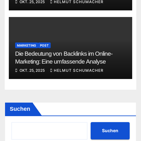
OKT. 25, 2025
HELMUT SCHUMACHER
MARKETING
POST
Die Bedeutung von Backlinks im Online-
Marketing: Eine umfassende Analyse
OKT. 25, 2025
HELMUT SCHUMACHER
Suchen
Suchen