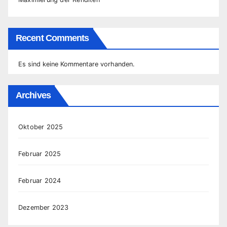
Recent Comments
Es sind keine Kommentare vorhanden.
Archives
Oktober 2025
Februar 2025
Februar 2024
Dezember 2023