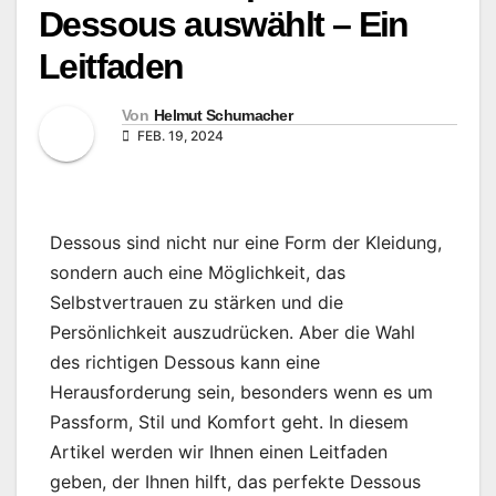
Dessous auswählt – Ein
Leitfaden
Von
Helmut Schumacher
FEB. 19, 2024
Dessous sind nicht nur eine Form der Kleidung,
sondern auch eine Möglichkeit, das
Selbstvertrauen zu stärken und die
Persönlichkeit auszudrücken. Aber die Wahl
des richtigen Dessous kann eine
Herausforderung sein, besonders wenn es um
Passform, Stil und Komfort geht. In diesem
Artikel werden wir Ihnen einen Leitfaden
geben, der Ihnen hilft, das perfekte Dessous