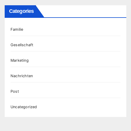
Categories
Familie
Gesellschaft
Marketing
Nachrichten
Post
Uncategorized