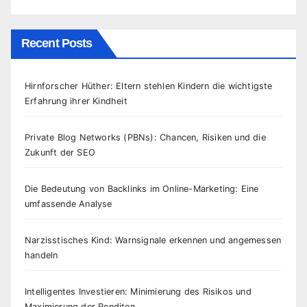
Recent Posts
Hirnforscher Hüther: Eltern stehlen Kindern die wichtigste
Erfahrung ihrer Kindheit
Private Blog Networks (PBNs): Chancen, Risiken und die
Zukunft der SEO
Die Bedeutung von Backlinks im Online-Marketing: Eine
umfassende Analyse
Narzisstisches Kind: Warnsignale erkennen und angemessen
handeln
Intelligentes Investieren: Minimierung des Risikos und
Maximierung der Renditen